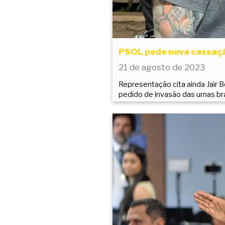
PSOL pede nova cassaçã
21 de agosto de 2023
Representação cita ainda Jair
pedido de invasão das urnas br