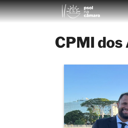
CPMI dos 