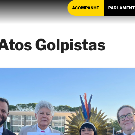
ACOMPANHE
PARLAMENT
Atos Golpistas