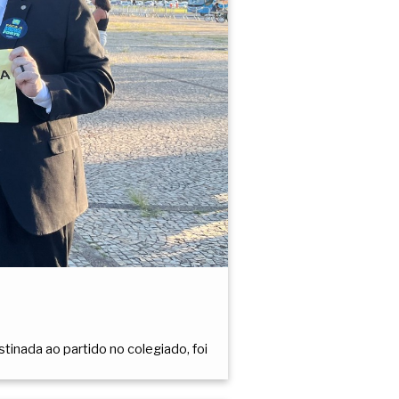
tinada ao partido no colegiado, foi