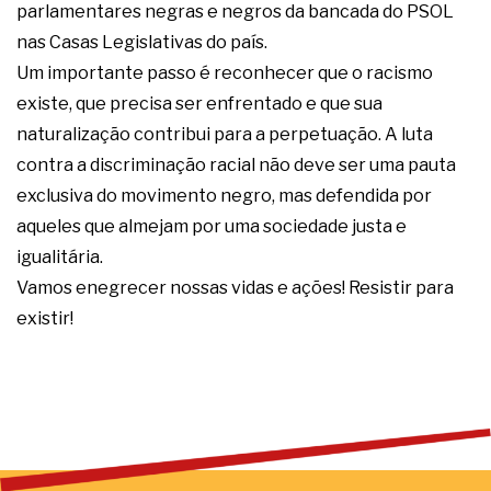
parlamentares negras e negros da bancada do PSOL
nas Casas Legislativas do país.
Um importante passo é reconhecer que o racismo
existe, que precisa ser enfrentado e que sua
naturalização contribui para a perpetuação. A luta
contra a discriminação racial não deve ser uma pauta
exclusiva do movimento negro, mas defendida por
aqueles que almejam por uma sociedade justa e
igualitária.
Vamos enegrecer nossas vidas e ações! Resistir para
existir!