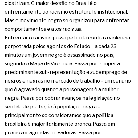
cicatrizam. O maior desafio no Brasil é o
enfrentamento ao racismo estrutural e institucional.
Mas o movimento negro se organizou para enfrentar
comportamentos e atos racistas.
Enfrentar o racismo passa pela luta contra a violência
perpetrada pelos agentes do Estado – a cada 23
minutos um jovem negro é assassinado no país,
segundo o Mapa da Violência. Passa por romper a
predominante sub-representação e subemprego de
negros e negras no mercado de trabalho – um cenário
que é agravado quando a personagem é a mulher
negra. Passa por cobrar avanços na legislação no
sentido de proteção à população negra –
principalmente se consideramos que a política
brasileira é majoritariamente branca. Passa em
promover agendas inovadoras. Passa por