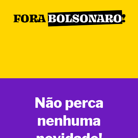
Não perca
nenhuma