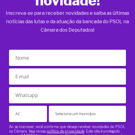
novidade!
Inscreva-se para receber novidades e saiba as últimas
notícias das lutas e da atuação da bancada do PSOL na
Câmara dos Deputados!
Ao se inscrever, você confirma que deseja receber novidades do PSOL
na Câmara. Veja nossa
política de privacidade
. Este site é protegido