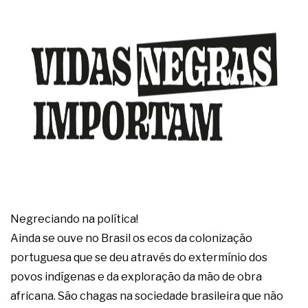
Negreciando na política!
Ainda se ouve no Brasil os ecos da colonização
portuguesa que se deu através do extermínio dos
povos indígenas e da exploração da mão de obra
africana. São chagas na sociedade brasileira que não