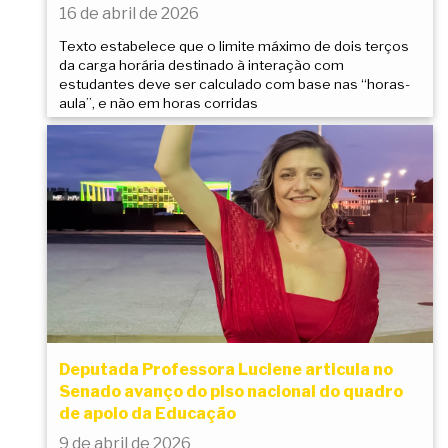
16 de abril de 2026
Texto estabelece que o limite máximo de dois terços
da carga horária destinado à interação com
estudantes deve ser calculado com base nas “horas-
aula”, e não em horas corridas
Deputada Professora Luciene articula no
Senado avanço do piso nacional do quadro
de apoio da Educação
9 de abril de 2026