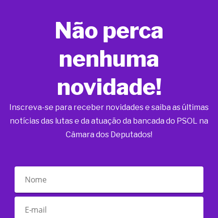
Não perca
nenhuma
novidade!
Inscreva-se para receber novidades e saiba as últimas
notícias das lutas e da atuação da bancada do PSOL na
Câmara dos Deputados!