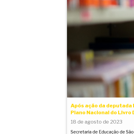
Após ação da deputada P
Plano Nacional do Livro 
18 de agosto de 2023
Secretaria de Educação de São P