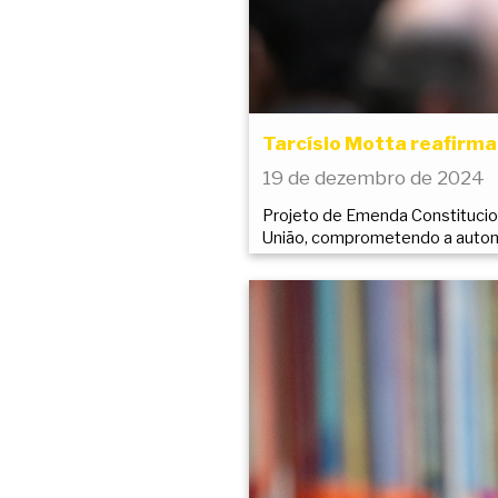
Tarcísio Motta reafirma
19 de dezembro de 2024
Projeto de Emenda Constituciona
União, comprometendo a auton