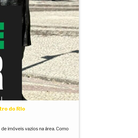
tro do Rio
ro de imóveis vazios na área. Como