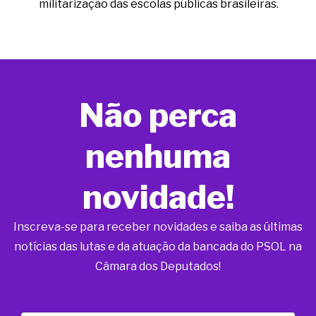
militarização das escolas públicas brasileiras.
Não perca
nenhuma
novidade!
Inscreva-se para receber novidades e saiba as últimas
notícias das lutas e da atuação da bancada do PSOL na
Câmara dos Deputados!