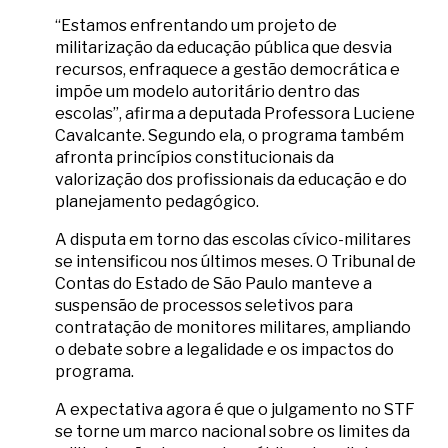
“Estamos enfrentando um projeto de
militarização da educação pública que desvia
recursos, enfraquece a gestão democrática e
impõe um modelo autoritário dentro das
escolas”, afirma a deputada Professora Luciene
Cavalcante. Segundo ela, o programa também
afronta princípios constitucionais da
valorização dos profissionais da educação e do
planejamento pedagógico.
A disputa em torno das escolas cívico-militares
se intensificou nos últimos meses. O Tribunal de
Contas do Estado de São Paulo manteve a
suspensão de processos seletivos para
contratação de monitores militares, ampliando
o debate sobre a legalidade e os impactos do
programa.
A expectativa agora é que o julgamento no STF
se torne um marco nacional sobre os limites da