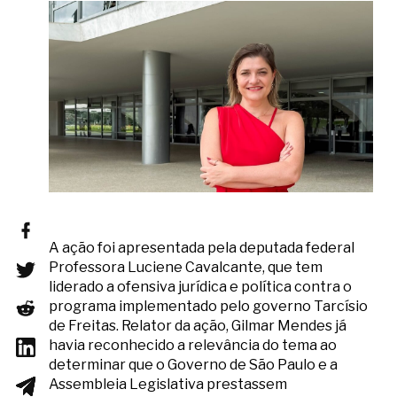
A ação foi apresentada pela deputada federal
Professora Luciene Cavalcante, que tem
liderado a ofensiva jurídica e política contra o
programa implementado pelo governo Tarcísio
de Freitas. Relator da ação, Gilmar Mendes já
havia reconhecido a relevância do tema ao
determinar que o Governo de São Paulo e a
Assembleia Legislativa prestassem