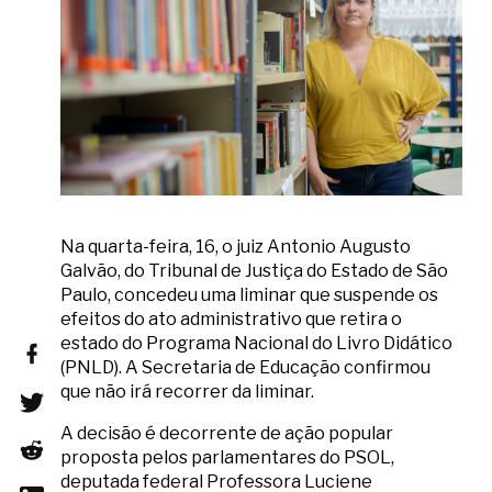
Na quarta-feira, 16, o juiz Antonio Augusto
Galvão, do Tribunal de Justiça do Estado de São
Paulo, concedeu uma liminar que suspende os
efeitos do ato administrativo que retira o
estado do Programa Nacional do Livro Didático
(PNLD). A Secretaria de Educação confirmou
que não irá recorrer da liminar.
A decisão é decorrente de ação popular
proposta pelos parlamentares do PSOL,
deputada federal Professora Luciene