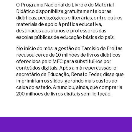
O Programa Nacional do Livro e do Material
Didático disponibiliza gratuitamente obras
didáticas, pedagógicas e literárias, entre outros
materiais de apoio à prática educativa,
destinados aos alunos e professores das
escolas públicas de educação básica do país.
No início do mês, a gestão de Tarcísio de Freitas
recusou cerca de 10 milhões de livros didáticos
oferecidos pelo MEC para substituí-los por
conteúdos digitais. Após a má repercussão, o
secretário de Educação, Renato Feder, disse que
imprimiriam os slides, gerando mais custos ao
caixa do estado. Anunciou, ainda, que compraria
200 milhões de livros digitais sem licitação.