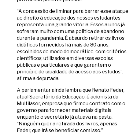
“A concessão de liminar para barrar esse ataque
ao direito à educação dos nossos estudantes
representa uma grande vitória. Esses alunos já
sofreram muito com uma política de abandono
durante a pandemia. É absurdo retirar os livros
didáticos fornecidos há mais de 80 anos,
escolhidos de modo democrático, com critérios
científicos, utilizados em diversas escolas
públicas e particulares e que garantem o
princípio de igualdade de acesso aos estudos”,
afirma a deputada.
A parlamentar ainda lembra que Renato Feder,
atual Secretário da Educação, é acionista da
Multilaser, empresa que firmou contrato com o
governo para fornecer materiais digitais
enquanto o secretário já atuava na pasta.
“Ninguém quer a retirada dos livros, apenas
Feder, que irá se beneficiar com isso.”