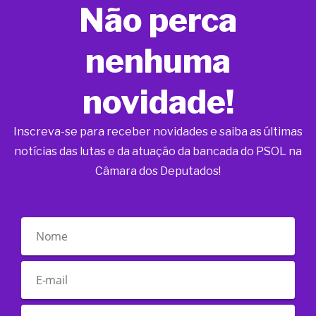
Não perca
nenhuma
novidade!
Inscreva-se para receber novidades e saiba as últimas
notícias das lutas e da atuação da bancada do PSOL na
Câmara dos Deputados!