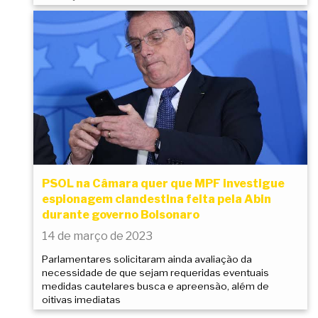
PSOL na Câmara quer que MPF investigue
espionagem clandestina feita pela Abin
durante governo Bolsonaro
14 de março de 2023
Parlamentares solicitaram ainda avaliação da
necessidade de que sejam requeridas eventuais
medidas cautelares busca e apreensão, além de
oitivas imediatas