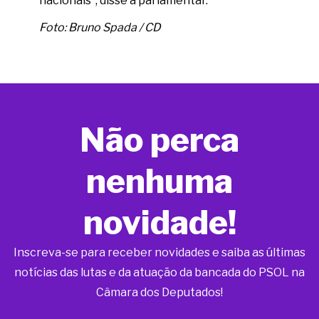
nacionais”, disse a parlamentar.
Foto: Bruno Spada / CD
Não perca
nenhuma
novidade!
Inscreva-se para receber novidades e saiba as últimas
notícias das lutas e da atuação da bancada do PSOL na
Câmara dos Deputados!