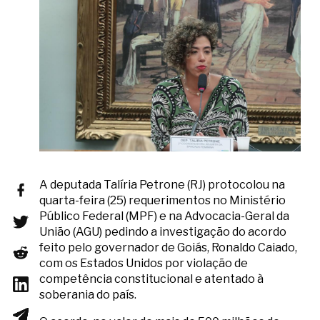
A deputada Talíria Petrone (RJ) protocolou na
quarta-feira (25) requerimentos no Ministério
Público Federal (MPF) e na Advocacia-Geral da
União (AGU) pedindo a investigação do acordo
feito pelo governador de Goiás, Ronaldo Caiado,
com os Estados Unidos por violação de
competência constitucional e atentado à
soberania do país.