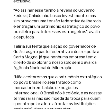
exclusiva.
“Ao assinar esse termo à revelia do Governo
Federal, Caiado não busca investimento, mas
sim provocar uma tensão federativa deliberada
e entregar um patrimônio estratégico do povo
brasileiro para interesses estrangeiros”, avalia
a deputada.
Talíria sustenta que a ação do governador de
Goiás rasga o pacto federativo e desrespeita a
Carta Magna, já que nenhuma empresa tem o
direito de explorar o nosso solo sem o aval da
Agência Nacional de Mineração.
“Não aceitaremos que o patrimônio estratégico
do povo brasileiro seja tratado como
mercadoria em balcão de negócios
internacional. O Brasil não é colônia, e as nossas
terras raras não são moeda de troca para quem
quer atropelar a lei e afrontar as instituições