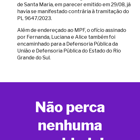
de Santa Maria, em parecer emitido em 29/08, já
havia se manifestado contrária à tramitação do
PL 9647/2023.
Além de endereçado ao MPF, o ofício assinado
por Fernanda, Luciana e Alice também foi
encaminhado para a Defensoria Pública da
União e Defensoria Pública do Estado do Rio
Grande do Sul.
Não perca
nenhuma