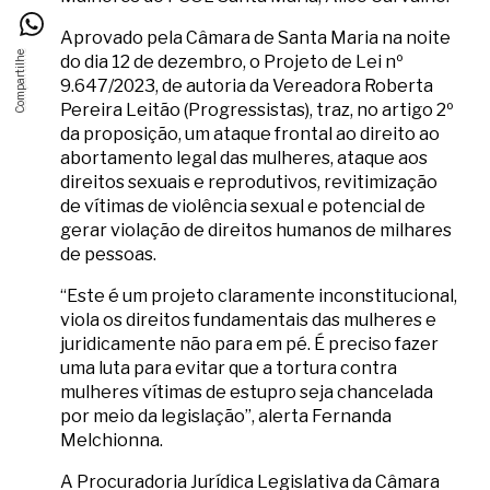
Aprovado pela Câmara de Santa Maria na noite
do dia 12 de dezembro, o Projeto de Lei nº
9.647/2023, de autoria da Vereadora Roberta
Pereira Leitão (Progressistas), traz, no artigo 2º
da proposição, um ataque frontal ao direito ao
abortamento legal das mulheres, ataque aos
direitos sexuais e reprodutivos, revitimização
de vítimas de violência sexual e potencial de
gerar violação de direitos humanos de milhares
de pessoas.
“Este é um projeto claramente inconstitucional,
viola os direitos fundamentais das mulheres e
juridicamente não para em pé. É preciso fazer
uma luta para evitar que a tortura contra
mulheres vítimas de estupro seja chancelada
por meio da legislação”, alerta Fernanda
Melchionna.
A Procuradoria Jurídica Legislativa da Câmara