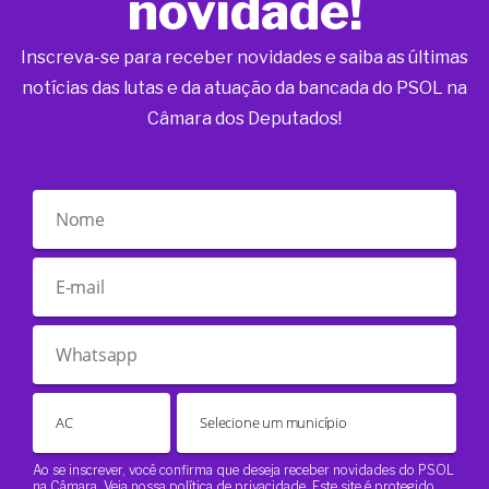
novidade!
Inscreva-se para receber novidades e saiba as últimas
notícias das lutas e da atuação da bancada do PSOL na
Câmara dos Deputados!
Ao se inscrever, você confirma que deseja receber novidades do PSOL
na Câmara. Veja nossa
política de privacidade
. Este site é protegido