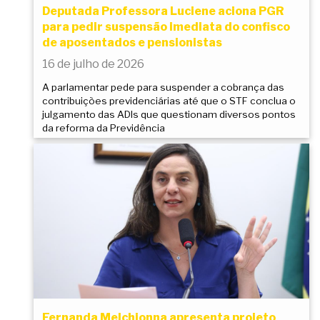
Deputada Professora Luciene aciona PGR
para pedir suspensão imediata do confisco
de aposentados e pensionistas
16 de julho de 2026
A parlamentar pede para suspender a cobrança das
contribuições previdenciárias até que o STF conclua o
julgamento das ADIs que questionam diversos pontos
da reforma da Previdência
Fernanda Melchionna apresenta projeto