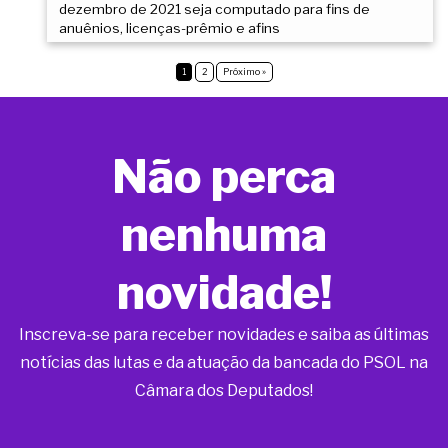
dezembro de 2021 seja computado para fins de
anuênios, licenças-prêmio e afins
1
2
Próximo »
Não perca
nenhuma
novidade!
Inscreva-se para receber novidades e saiba as últimas
notícias das lutas e da atuação da bancada do PSOL na
Câmara dos Deputados!