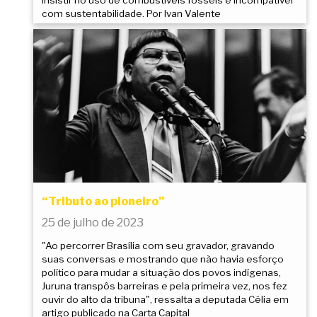
com sustentabilidade. Por Ivan Valente
“Tributo ao pioneiro”
25 de julho de 2023
"Ao percorrer Brasília com seu gravador, gravando
suas conversas e mostrando que não havia esforço
político para mudar a situação dos povos indígenas,
Juruna transpôs barreiras e pela primeira vez, nos fez
ouvir do alto da tribuna", ressalta a deputada Célia em
artigo publicado na Carta Capital