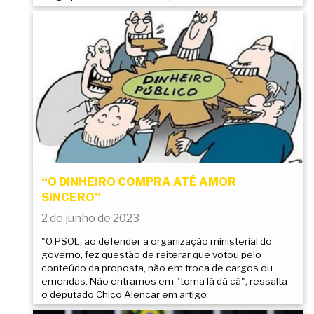
“O DINHEIRO COMPRA ATÉ AMOR
SINCERO”
2 de junho de 2023
"O PSOL, ao defender a organização ministerial do
governo, fez questão de reiterar que votou pelo
conteúdo da proposta, não em troca de cargos ou
emendas. Não entramos em "toma lá dá cá", ressalta
o deputado Chico Alencar em artigo