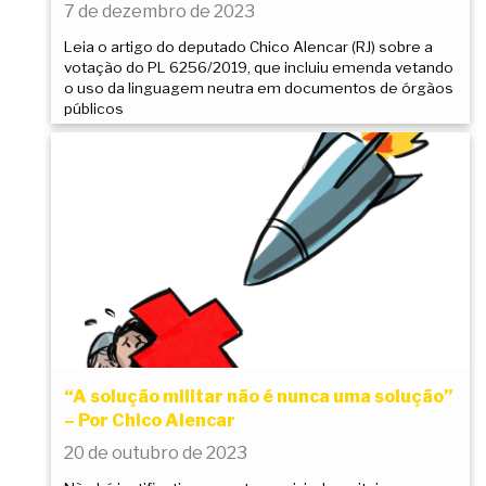
7 de dezembro de 2023
Leia o artigo do deputado Chico Alencar (RJ) sobre a
votação do PL 6256/2019, que incluiu emenda vetando
o uso da linguagem neutra em documentos de órgãos
públicos
“A solução militar não é nunca uma solução”
– Por Chico Alencar
20 de outubro de 2023