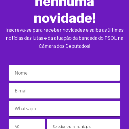
nenhuma
novidade!
Inscreva-se para receber novidades e saiba as últimas
notícias das lutas e da atuação da bancada do PSOL na
Câmara dos Deputados!