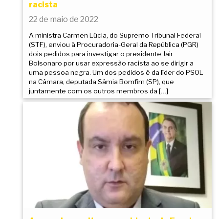
racista
22 de maio de 2022
A ministra Carmen Lúcia, do Supremo Tribunal Federal
(STF), enviou à Procuradoria-Geral da República (PGR)
dois pedidos para investigar o presidente Jair
Bolsonaro por usar expressão racista ao se dirigir a
uma pessoa negra. Um dos pedidos é da líder do PSOL
na Câmara, deputada Sâmia Bomfim (SP), que
juntamente com os outros membros da […]