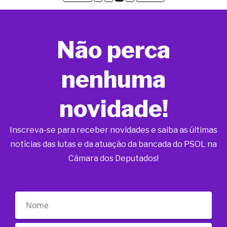
Não perca
nenhuma
novidade!
Inscreva-se para receber novidades e saiba as últimas
notícias das lutas e da atuação da bancada do PSOL na
Câmara dos Deputados!