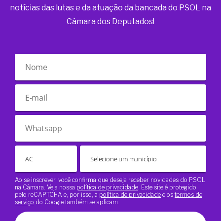
notícias das lutas e da atuação da bancada do PSOL na
Câmara dos Deputados!
Ao se inscrever, você confirma que deseja receber novidades do PSOL
na Câmara. Veja nossa
política de privacidade
. Este site é protegido
pelo reCAPTCHA e, por isso, a
política de privacidade
e os
termos de
serviço
do Google também se aplicam.