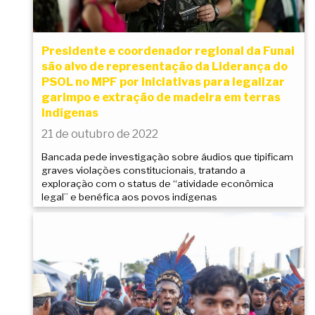
Presidente e coordenador regional da Funai
são alvo de representação da Liderança do
PSOL no MPF por iniciativas para legalizar
garimpo e extração de madeira em terras
indígenas
21 de outubro de 2022
Bancada pede investigação sobre áudios que tipificam
graves violações constitucionais, tratando a
exploração com o status de “atividade econômica
legal” e benéfica aos povos indígenas