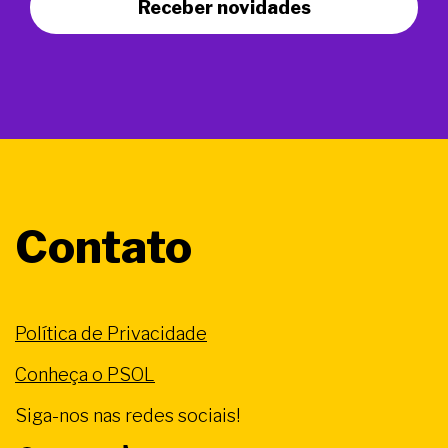
Receber novidades
Contato
Política de Privacidade
Conheça o PSOL
Siga-nos nas redes sociais!