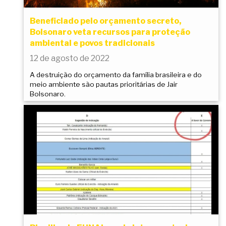
Beneficiado pelo orçamento secreto,
Bolsonaro veta recursos para proteção
ambiental e povos tradicionais
12 de agosto de 2022
A destruição do orçamento da família brasileira e do
meio ambiente são pautas prioritárias de Jair
Bolsonaro.