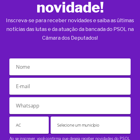
novidade!
Inscreva-se para receber novidades e saiba as últimas
notícias das lutas e da atuação da bancada do PSOL na
Câmara dos Deputados!
Ao se inscrever, você confirma que deseja receber novidades do PSOL