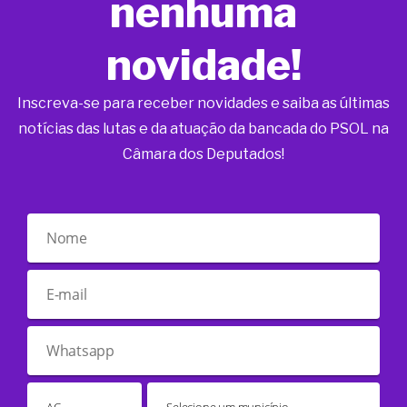
nenhuma
novidade!
Inscreva-se para receber novidades e saiba as últimas
notícias das lutas e da atuação da bancada do PSOL na
Câmara dos Deputados!