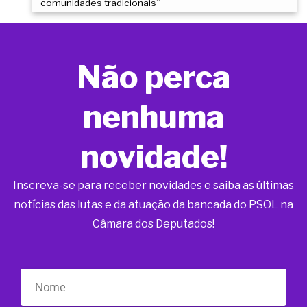
comunidades tradicionais”
Não perca
nenhuma
novidade!
Inscreva-se para receber novidades e saiba as últimas
notícias das lutas e da atuação da bancada do PSOL na
Câmara dos Deputados!