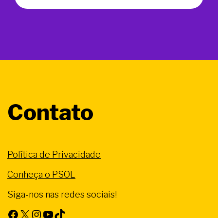
Contato
Política de Privacidade
Conheça o PSOL
Siga-nos nas redes sociais!
Facebook
X
Instagram
Youtube
TikTok