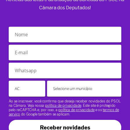
Câmara dos Deputados!
Ao se inscrever, você confirma que deseja receber novidades do PSOL
na Câmara. Veja nossa
política de privacidade
. Este site é protegido
pelo reCAPTCHA e, por isso, a
política de privacidade
e os
termos de
serviço
do Google também se aplicam.
Receber novidades