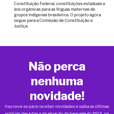
Constituição Federal, constituições estaduais e
leis orgânicas para as línguas maternas de
grupos indígenas brasileiros. O projeto agora
segue para a Comissão de Constituição e
Justiça.
Não perca
nenhuma
novidade!
Inscreva-se para receber novidades e saiba as últimas
notícias das lutas e da atuação da bancada do PSOL na