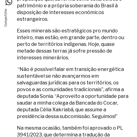
patrimônio e a própria soberania do Brasil à
disposição de interesses econômicos
estrangeiros.
Esses minerais são estratégicos pro mundo
inteiro, mas estão, em grande parte, dentro ou
perto de territórios indígenas. Hoje, quase
metade dessas terras já sofre pressão de
interesses minerários.
“Não é possível falar em transição energética
sustentável se não avançarmos em
salvaguardas jurídicas para os territórios, os
povos e as comunidades tradicionais”, afirma a
deputada Sonia. “Aproveito a oportunidade para
saudar a minha colega da Bancada do Cocar,
deputada Célia Xakriabá, que assume a
presidência dessa subcomissão. Seguimos!”
Na mesma ocasião, também foi aprovado o PL
3941/2023, que determina a tradução da