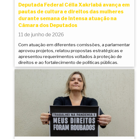
Deputada Federal Célia Xakriabá avança em
pautas de cultura e direitos das mulheres
durante semana de intensa atuação na
Câmara dos Deputados
11 de junho de 2026
Com atuação em diferentes comissões, a parlamentar
aprovou projetos, relatou propostas estratégicas e
apresentou requerimentos voltados à proteção de
direitos e ao fortalecimento de políticas públicas.