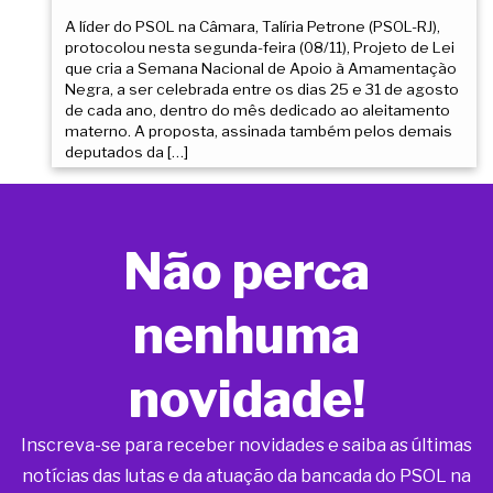
A líder do PSOL na Câmara, Talíria Petrone (PSOL-RJ),
protocolou nesta segunda-feira (08/11), Projeto de Lei
que cria a Semana Nacional de Apoio à Amamentação
Negra, a ser celebrada entre os dias 25 e 31 de agosto
de cada ano, dentro do mês dedicado ao aleitamento
materno. A proposta, assinada também pelos demais
deputados da […]
Não perca
nenhuma
novidade!
Inscreva-se para receber novidades e saiba as últimas
notícias das lutas e da atuação da bancada do PSOL na