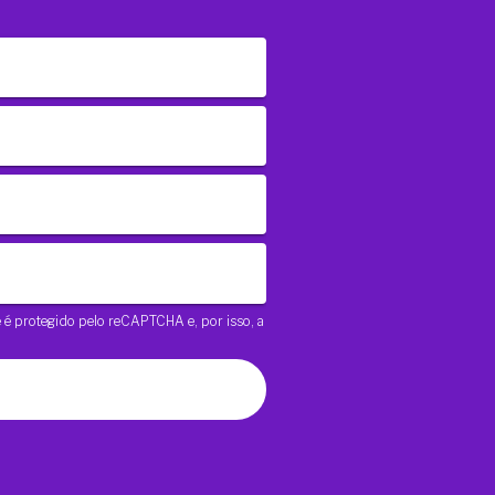
te é protegido pelo reCAPTCHA e, por isso, a