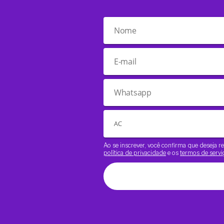
Ao se inscrever, você confirma que deseja
política de privacidade
e os
termos de servi