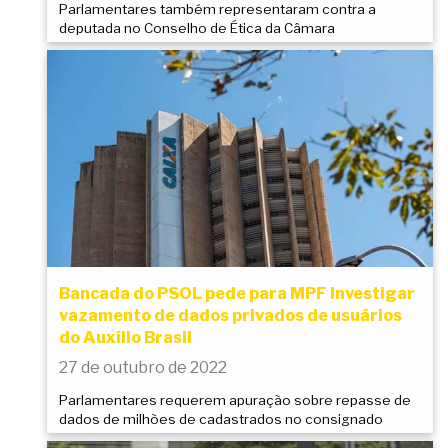
Parlamentares também representaram contra a
deputada no Conselho de Ética da Câmara
Bancada do PSOL pede para MPF investigar
vazamento de dados privados de usuários
do Auxílio Brasil
27 de outubro de 2022
Parlamentares requerem apuração sobre repasse de
dados de milhões de cadastrados no consignado