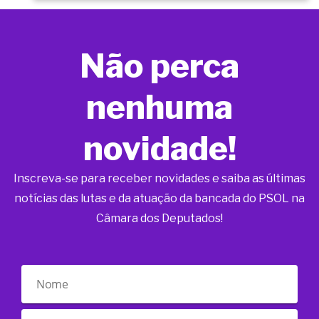
Não perca
nenhuma
novidade!
Inscreva-se para receber novidades e saiba as últimas
notícias das lutas e da atuação da bancada do PSOL na
Câmara dos Deputados!