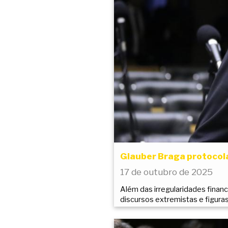
Glauber Braga protocola
17 de outubro de 2025
Além das irregularidades finan
discursos extremistas e figuras