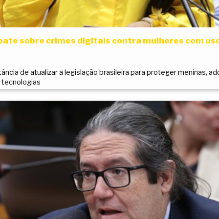
bate sobre crimes digitais contra mulheres com uso d
ância de atualizar a legislação brasileira para proteger meninas, 
 tecnologias