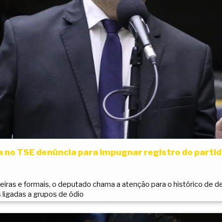
 no TSE denúncia para impugnar registro do partid
ceiras e formais, o deputado chama a atenção para o histórico de 
 ligadas a grupos de ódio