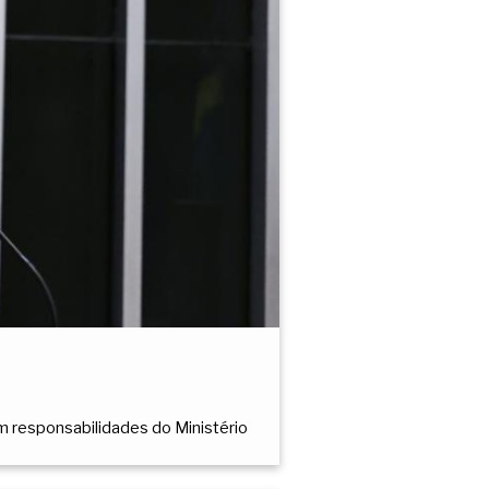
em responsabilidades do Ministério