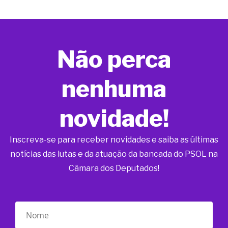
Não perca
nenhuma
novidade!
Inscreva-se para receber novidades e saiba as últimas
notícias das lutas e da atuação da bancada do PSOL na
Câmara dos Deputados!