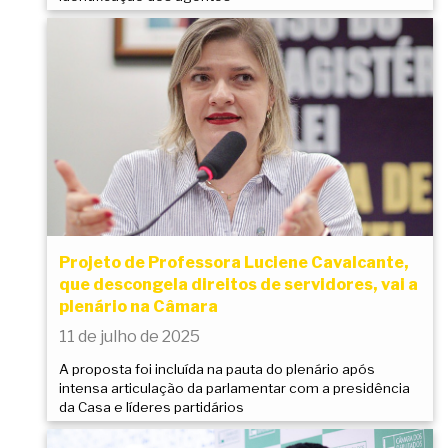
Projeto de Professora Luciene Cavalcante,
que descongela direitos de servidores, vai a
plenário na Câmara
11 de julho de 2025
A proposta foi incluída na pauta do plenário após
intensa articulação da parlamentar com a presidência
da Casa e líderes partidários