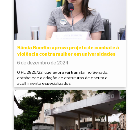
Sâmia Bomfim aprova projeto de combate à
violência contra mulher em universidades
6 de dezembro de 2024
O PL 2825/22, que agora vai tramitar no Senado,
estabelece a criação de estruturas de escuta e
acolhimento especializados