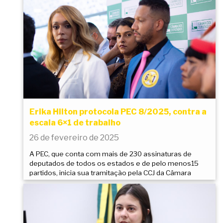
Erika Hilton protocola PEC 8/2025, contra a
escala 6×1 de trabalho
26 de fevereiro de 2025
A PEC, que conta com mais de 230 assinaturas de
deputados de todos os estados e de pelo menos15
partidos, inicia sua tramitação pela CCJ da Câmara