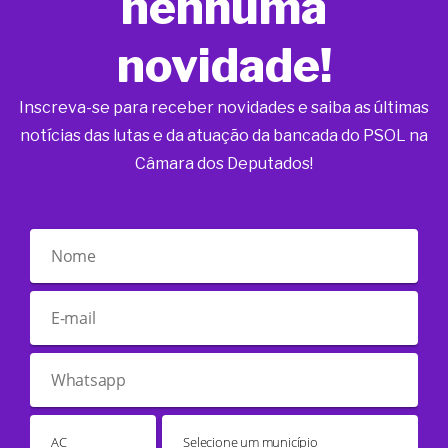
nenhuma
novidade!
Inscreva-se para receber novidades e saiba as últimas
notícias das lutas e da atuação da bancada do PSOL na
Câmara dos Deputados!