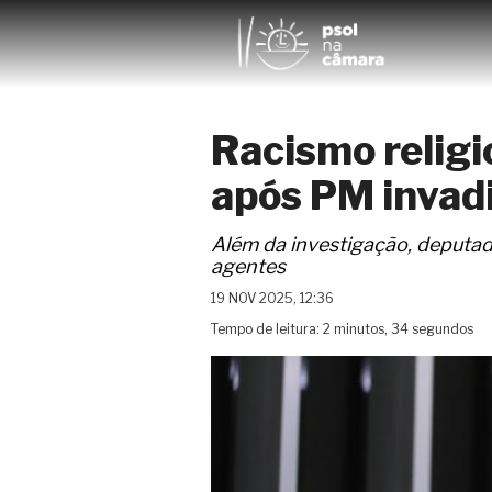
Racismo religi
após PM invadir
Além da investigação, deputad
agentes
19 NOV 2025, 12:36
Tempo de leitura: 2 minutos, 34 segundos