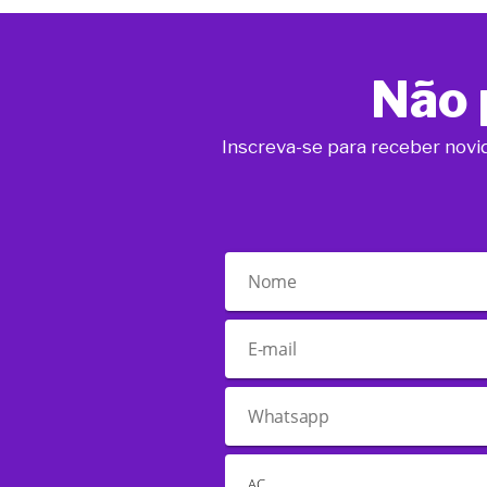
Não 
Inscreva-se para receber novi