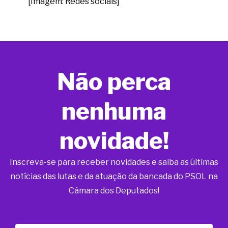
[Imagem: Redes sociais]
Não perca
nenhuma
novidade!
Inscreva-se para receber novidades e saiba as últimas
notícias das lutas e da atuação da bancada do PSOL na
Câmara dos Deputados!