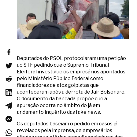
Deputados do PSOL protocolaram uma petição
ao STF pedindo que o Supremo Tribunal
Eleitoral investigue os empresários apontados
pelo Ministério Público Federal como
financiadores de atos golpistas que
aconteceram após a derrota de Jair Bolsonaro.
O documento da bancada propõe que a
apuração ocorra no âmbito do já em
andamento inquérito das fake news.
Os deputados baseiam o pedido em casos já
revelados pela imprensa, de empresários