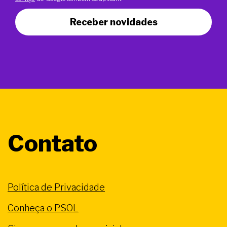
Receber novidades
Contato
Política de Privacidade
Conheça o PSOL