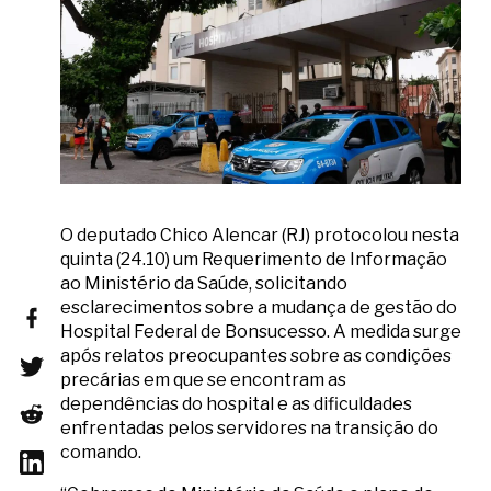
O deputado Chico Alencar (RJ) protocolou nesta
quinta (24.10) um Requerimento de Informação
ao Ministério da Saúde, solicitando
esclarecimentos sobre a mudança de gestão do
Hospital Federal de Bonsucesso. A medida surge
após relatos preocupantes sobre as condições
precárias em que se encontram as
dependências do hospital e as dificuldades
enfrentadas pelos servidores na transição do
comando.