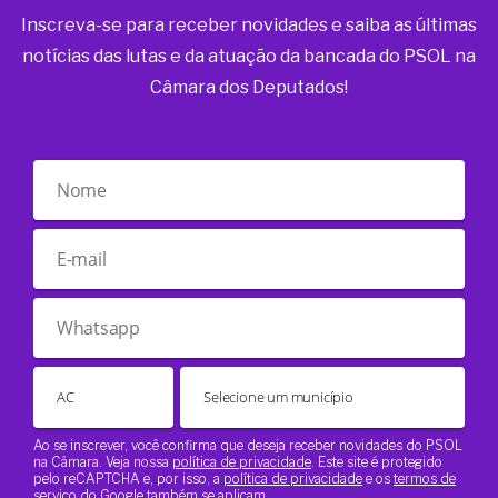
Inscreva-se para receber novidades e saiba as últimas
notícias das lutas e da atuação da bancada do PSOL na
Câmara dos Deputados!
Ao se inscrever, você confirma que deseja receber novidades do PSOL
na Câmara. Veja nossa
política de privacidade
. Este site é protegido
pelo reCAPTCHA e, por isso, a
política de privacidade
e os
termos de
serviço
do Google também se aplicam.