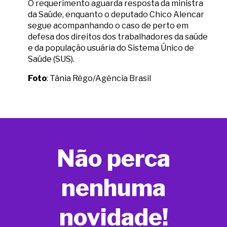
O requerimento aguarda resposta da ministra
da Saúde, enquanto o deputado Chico Alencar
segue acompanhando o caso de perto em
defesa dos direitos dos trabalhadores da saúde
e da população usuária do Sistema Único de
Saúde (SUS).
Foto
: Tânia Rêgo/Agência Brasil
Não perca
nenhuma
novidade!