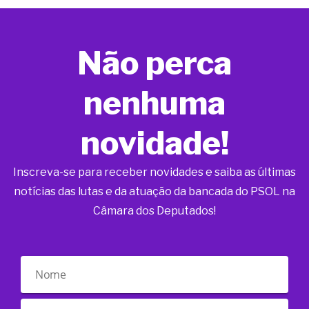
Não perca
nenhuma
novidade!
Inscreva-se para receber novidades e saiba as últimas
notícias das lutas e da atuação da bancada do PSOL na
Câmara dos Deputados!