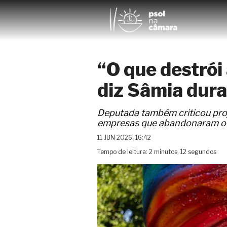
“O que destrói 
diz Sâmia dur
Deputada também criticou proj
empresas que abandonaram o 
11 JUN 2026, 16:42
Tempo de leitura: 2 minutos, 12 segundos