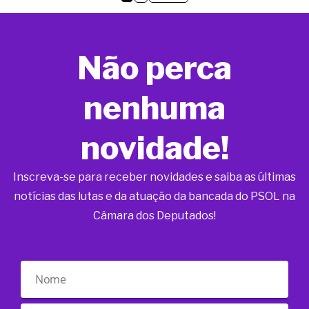
Não perca
nenhuma
novidade!
Inscreva-se para receber novidades e saiba as últimas
notícias das lutas e da atuação da bancada do PSOL na
Câmara dos Deputados!