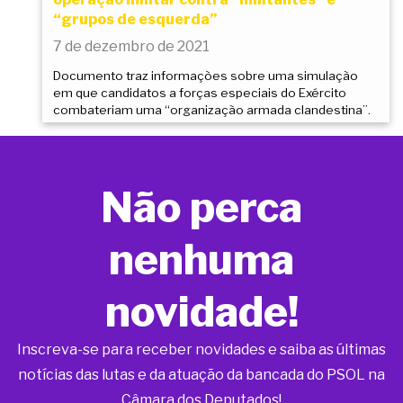
“grupos de esquerda”
7 de dezembro de 2021
Documento traz informações sobre uma simulação
em que candidatos a forças especiais do Exército
combateriam uma “organização armada clandestina”.
Não perca
nenhuma
novidade!
Inscreva-se para receber novidades e saiba as últimas
notícias das lutas e da atuação da bancada do PSOL na
Câmara dos Deputados!