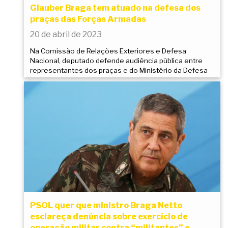
Glauber Braga tem atuado na defesa dos
praças das Forças Armadas
20 de abril de 2023
Na Comissão de Relações Exteriores e Defesa
Nacional, deputado defende audiência pública entre
representantes dos praças e do Ministério da Defesa
PSOL quer que ministro Braga Netto
esclareça denúncia sobre exercício de
operação militar contra “militantes” e