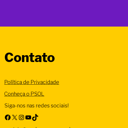
Contato
Política de Privacidade
Conheça o PSOL
Siga-nos nas redes sociais!
Facebook
X
Instagram
Youtube
TikTok