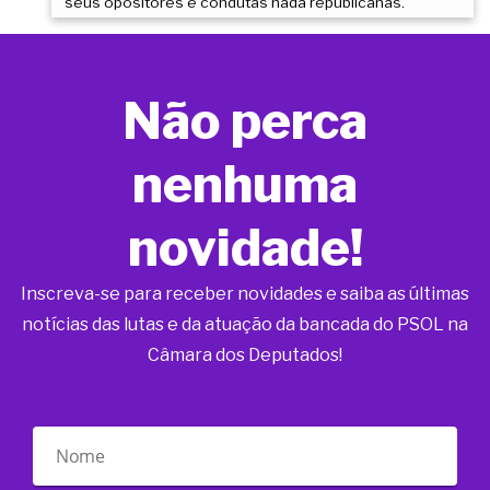
seus opositores e condutas nada republicanas.
Não perca
nenhuma
novidade!
Inscreva-se para receber novidades e saiba as últimas
notícias das lutas e da atuação da bancada do PSOL na
Câmara dos Deputados!