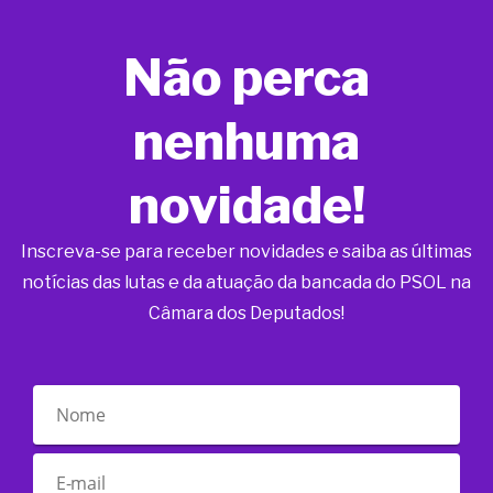
Não perca
nenhuma
novidade!
Inscreva-se para receber novidades e saiba as últimas
notícias das lutas e da atuação da bancada do PSOL na
Câmara dos Deputados!