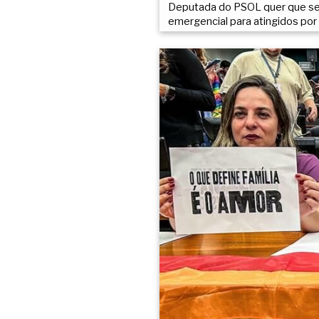
Deputada do PSOL quer que seu
emergencial para atingidos por