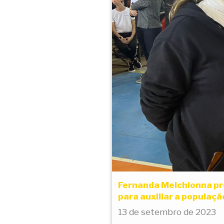
Fernanda Melchionna pr
para auxiliar a populaç
13 de setembro de 2023