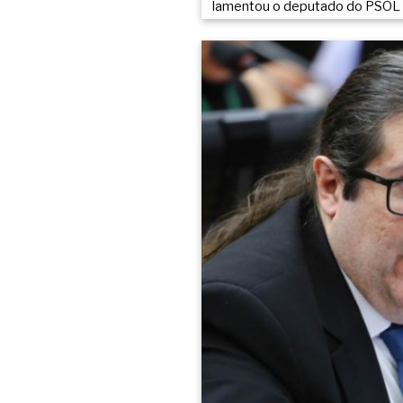
lamentou o deputado do PSOL