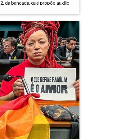
, da bancada, que propõe auxílio