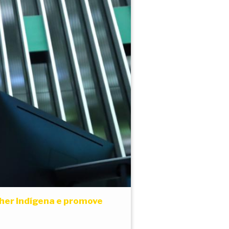
her indígena e promove