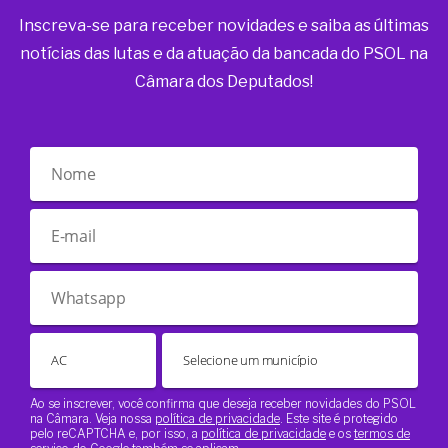
Inscreva-se para receber novidades e saiba as últimas
notícias das lutas e da atuação da bancada do PSOL na
Câmara dos Deputados!
Ao se inscrever, você confirma que deseja receber novidades do PSOL
na Câmara. Veja nossa
política de privacidade
. Este site é protegido
pelo reCAPTCHA e, por isso, a
política de privacidade
e os
termos de