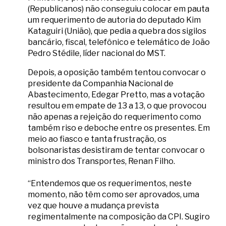
(Republicanos) não conseguiu colocar em pauta
um requerimento de autoria do deputado Kim
Kataguiri (União), que pedia a quebra dos sigilos
bancário, fiscal, telefônico e telemático de João
Pedro Stédile, líder nacional do MST.
Depois, a oposição também tentou convocar o
presidente da Companhia Nacional de
Abastecimento, Edegar Pretto, mas a votação
resultou em empate de 13 a 13, o que provocou
não apenas a rejeição do requerimento como
também riso e deboche entre os presentes. Em
meio ao fiasco e tanta frustração, os
bolsonaristas desistiram de tentar convocar o
ministro dos Transportes, Renan Filho.
“Entendemos que os requerimentos, neste
momento, não têm como ser aprovados, uma
vez que houve a mudança prevista
regimentalmente na composição da CPI. Sugiro