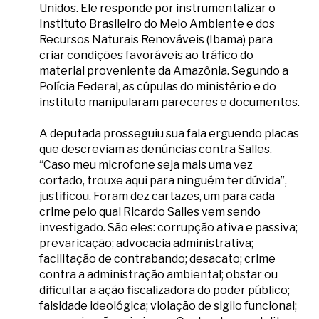
Unidos. Ele responde por instrumentalizar o
Instituto Brasileiro do Meio Ambiente e dos
Recursos Naturais Renováveis (Ibama) para
criar condições favoráveis ao tráfico do
material proveniente da Amazônia. Segundo a
Polícia Federal, as cúpulas do ministério e do
instituto manipularam pareceres e documentos.
A deputada prosseguiu sua fala erguendo placas
que descreviam as denúncias contra Salles.
“Caso meu microfone seja mais uma vez
cortado, trouxe aqui para ninguém ter dúvida”,
justificou. Foram dez cartazes, um para cada
crime pelo qual Ricardo Salles vem sendo
investigado. São eles: corrupção ativa e passiva;
prevaricação; advocacia administrativa;
facilitação de contrabando; desacato; crime
contra a administração ambiental; obstar ou
dificultar a ação fiscalizadora do poder público;
falsidade ideológica; violação de sigilo funcional;