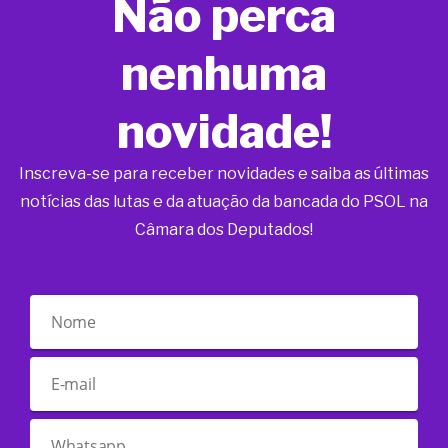
Não perca
nenhuma
novidade!
Inscreva-se para receber novidades e saiba as últimas
notícias das lutas e da atuação da bancada do PSOL na
Câmara dos Deputados!