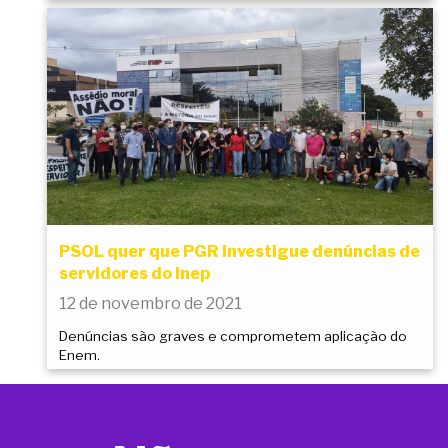
PSOL quer que PGR investigue denúncias de
servidores do Inep
12 de novembro de 2021
Denúncias são graves e comprometem aplicação do
Enem.