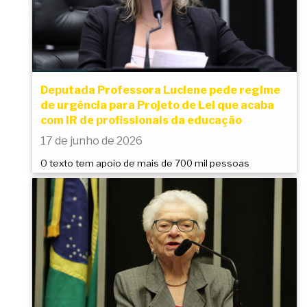
Deputada Professora Luciene pede regime
de urgência para Projeto de Lei que acaba
com IR de profissionais da educação
17 de junho de 2026
O texto tem apoio de mais de 700 mil pessoas