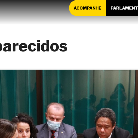
ACOMPANHE
PARLAMENT
arecidos