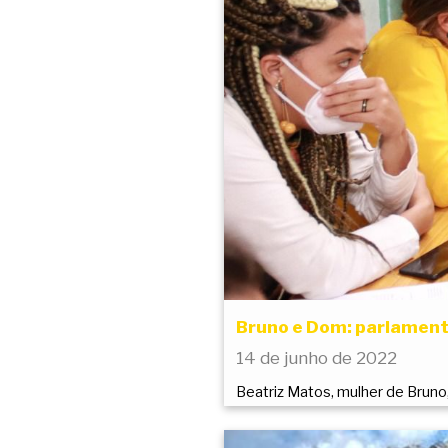
Bruno e Dom: parlamenta
14 de junho de 2022
Beatriz Matos, mulher de Bruno