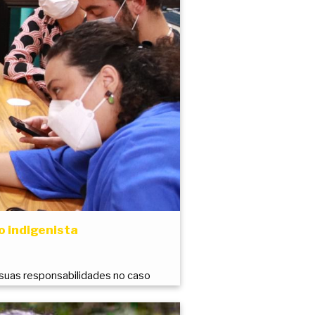
o indigenista
 suas responsabilidades no caso