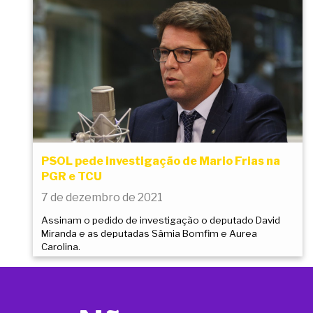
PSOL pede investigação de Mario Frias na
PGR e TCU
7 de dezembro de 2021
Assinam o pedido de investigação o deputado David
Miranda e as deputadas Sâmia Bomfim e Aurea
Carolina.