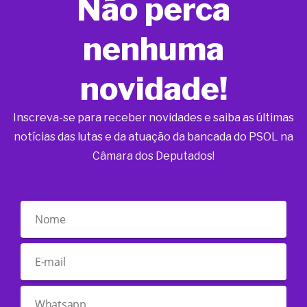
Não perca
nenhuma
novidade!
Inscreva-se para receber novidades e saiba as últimas
notícias das lutas e da atuação da bancada do PSOL na
Câmara dos Deputados!