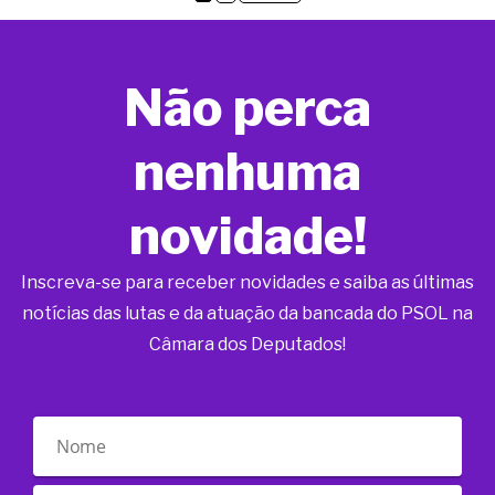
Não perca
nenhuma
novidade!
Inscreva-se para receber novidades e saiba as últimas
notícias das lutas e da atuação da bancada do PSOL na
Câmara dos Deputados!