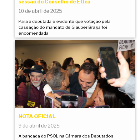
sessão do Conselho de Ética
10 de abril de 2025
Para a deputada é evidente que votação pela
cassação do mandato de Glauber Braga foi
encomendada
NOTA OFICIAL
9 de abril de 2025
A bancada do PSOL na Câmara dos Deputados