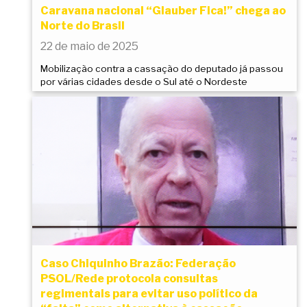
Caravana nacional “Glauber Fica!” chega ao
Norte do Brasil
22 de maio de 2025
Mobilização contra a cassação do deputado já passou
por várias cidades desde o Sul até o Nordeste
Caso Chiquinho Brazão: Federação
PSOL/Rede protocola consultas
regimentais para evitar uso político da