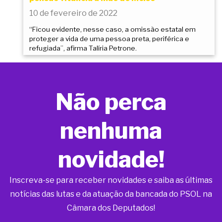
10 de fevereiro de 2022
“Ficou evidente, nesse caso, a omissão estatal em
proteger a vida de uma pessoa preta, periférica e
refugiada”, afirma Talíria Petrone.
Não perca
nenhuma
novidade!
Inscreva-se para receber novidades e saiba as últimas
notícias das lutas e da atuação da bancada do PSOL na
Câmara dos Deputados!