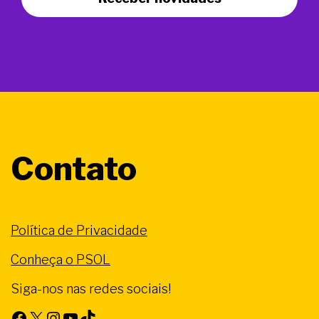
Contato
Política de Privacidade
Conheça o PSOL
Siga-nos nas redes sociais!
Facebook
X
Instagram
Youtube
TikTok