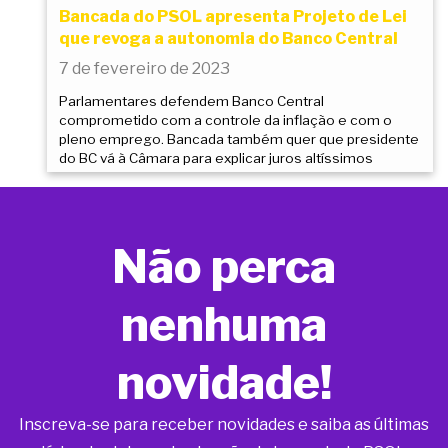
Bancada do PSOL apresenta Projeto de Lei
que revoga a autonomia do Banco Central
7 de fevereiro de 2023
Parlamentares defendem Banco Central
comprometido com a controle da inflação e com o
pleno emprego. Bancada também quer que presidente
do BC vá à Câmara para explicar juros altíssimos
Não perca
nenhuma
novidade!
Inscreva-se para receber novidades e saiba as últimas