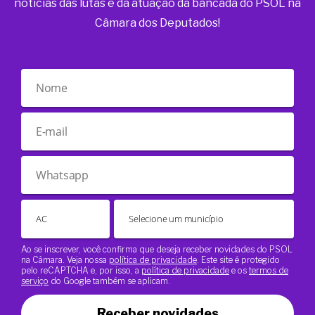
notícias das lutas e da atuação da bancada do PSOL na
Câmara dos Deputados!
Ao se inscrever, você confirma que deseja receber novidades do PSOL
na Câmara. Veja nossa
política de privacidade
. Este site é protegido
pelo reCAPTCHA e, por isso, a
política de privacidade
e os
termos de
serviço
do Google também se aplicam.
Receber novidades