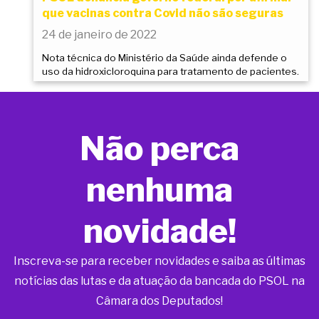
que vacinas contra Covid não são seguras
24 de janeiro de 2022
Nota técnica do Ministério da Saúde ainda defende o
uso da hidroxicloroquina para tratamento de pacientes.
Não perca
nenhuma
novidade!
Inscreva-se para receber novidades e saiba as últimas
notícias das lutas e da atuação da bancada do PSOL na
Câmara dos Deputados!