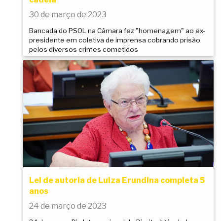
30 de março de 2023
Bancada do PSOL na Câmara fez "homenagem" ao ex-
presidente em coletiva de imprensa cobrando prisão
pelos diversos crimes cometidos
Lei de autoria de Luiza Erundina completa 5
anos
24 de março de 2023