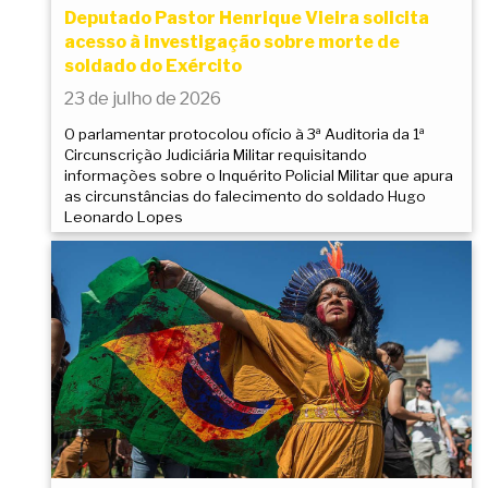
Deputado Pastor Henrique Vieira solicita
acesso à investigação sobre morte de
soldado do Exército
23 de julho de 2026
O parlamentar protocolou ofício à 3ª Auditoria da 1ª
Circunscrição Judiciária Militar requisitando
informações sobre o Inquérito Policial Militar que apura
as circunstâncias do falecimento do soldado Hugo
Leonardo Lopes