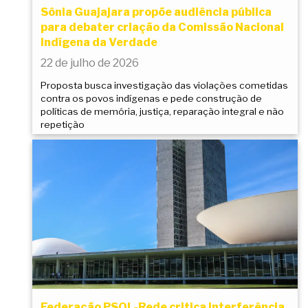
Sônia Guajajara propõe audiência pública
para debater criação da Comissão Nacional
Indígena da Verdade
22 de julho de 2026
Proposta busca investigação das violações cometidas
contra os povos indígenas e pede construção de
políticas de memória, justiça, reparação integral e não
repetição
Federação PSOL-Rede critica interferência