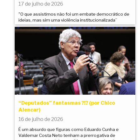
17 de julho de 2026
"O que assistimos não foi um embate democrático de
ideias, mas sim uma violência institucionalizada”
“Deputados” fantasmas ?!? (por Chico
Alencar)
16 de julho de 2026
É um absurdo que figuras como Eduardo Cunha e
Valdemar Costa Neto tenham a prerrogativa de