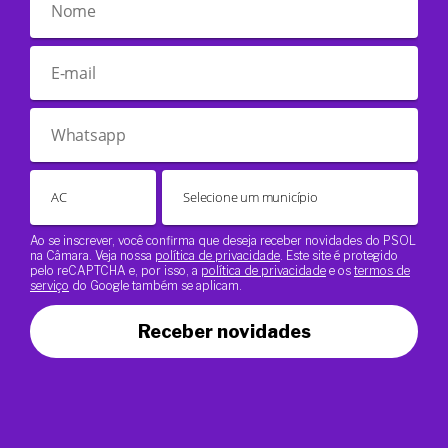
Ao se inscrever, você confirma que deseja receber novidades do PSOL
na Câmara. Veja nossa
política de privacidade
. Este site é protegido
pelo reCAPTCHA e, por isso, a
política de privacidade
e os
termos de
serviço
do Google também se aplicam.
Receber novidades