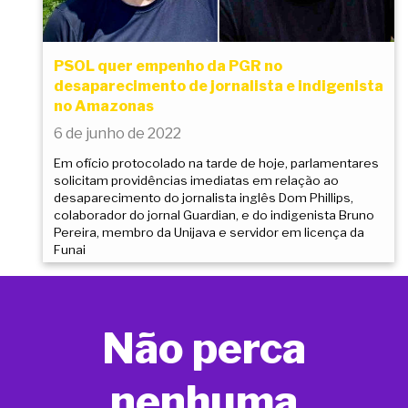
PSOL quer empenho da PGR no
desaparecimento de jornalista e indigenista
no Amazonas
6 de junho de 2022
Em ofício protocolado na tarde de hoje, parlamentares
solicitam providências imediatas em relação ao
desaparecimento do jornalista inglês Dom Phillips,
colaborador do jornal Guardian, e do indigenista Bruno
Pereira, membro da Unijava e servidor em licença da
Funai
Não perca
nenhuma