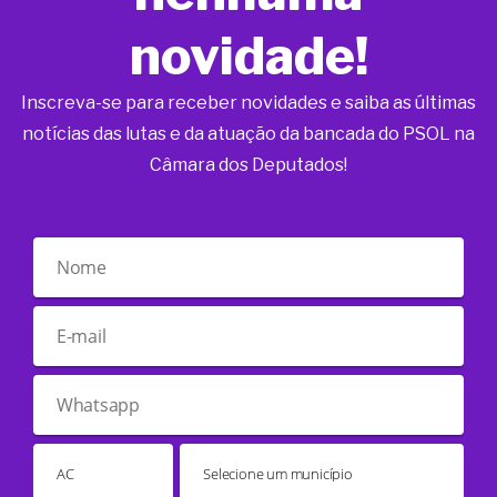
novidade!
Inscreva-se para receber novidades e saiba as últimas
notícias das lutas e da atuação da bancada do PSOL na
Câmara dos Deputados!