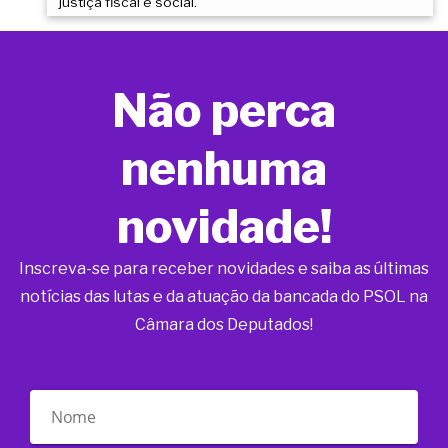
justiça fiscal e social.
Não perca
nenhuma
novidade!
Inscreva-se para receber novidades e saiba as últimas
notícias das lutas e da atuação da bancada do PSOL na
Câmara dos Deputados!