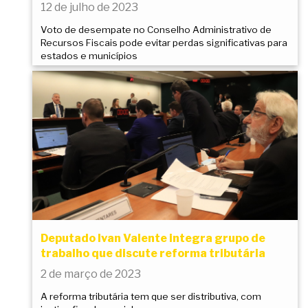
12 de julho de 2023
Voto de desempate no Conselho Administrativo de
Recursos Fiscais pode evitar perdas significativas para
estados e municípios
Deputado Ivan Valente integra grupo de
trabalho que discute reforma tributária
2 de março de 2023
A reforma tributária tem que ser distributiva, com