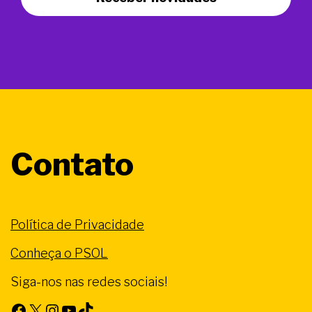
Contato
Política de Privacidade
Conheça o PSOL
Siga-nos nas redes sociais!
Facebook
X
Instagram
Youtube
TikTok