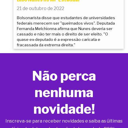
21 de outubro de 2022
Bolsonarista disse que estudantes de universidades
federais merecem ser "queimados vivos". Deputada
Fernanda Melchionna afirma que Nunes deveria ser
cassado e não ter mais o direito de ser eleito. "O
quase ex-deputado é a expressão caricata e
fracassada da extrema direita."
Não perca
nenhuma
novidade!
Inscreva-se para receber novidades e saiba as últimas