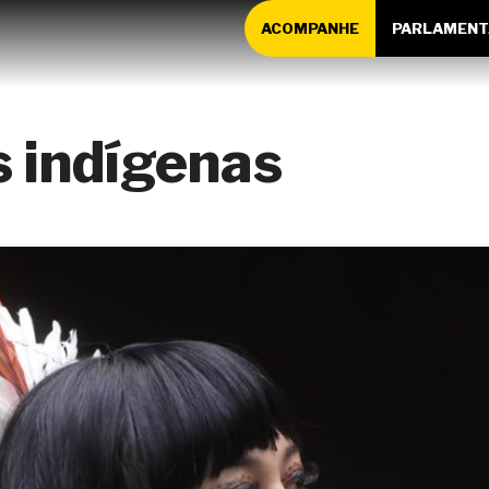
ACOMPANHE
PARLAMENT
s indígenas