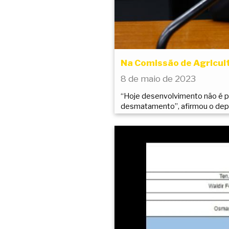
Na Comissão de Agricult
8 de maio de 2023
“Hoje desenvolvimento não é pa
desmatamento”, afirmou o de